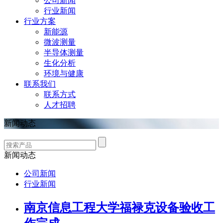
公司新闻
行业新闻
行业方案
新能源
微波测量
半导体测量
生化分析
环境与健康
联系我们
联系方式
人才招聘
新闻动态
新闻动态
公司新闻
行业新闻
南京信息工程大学福禄克设备验收工