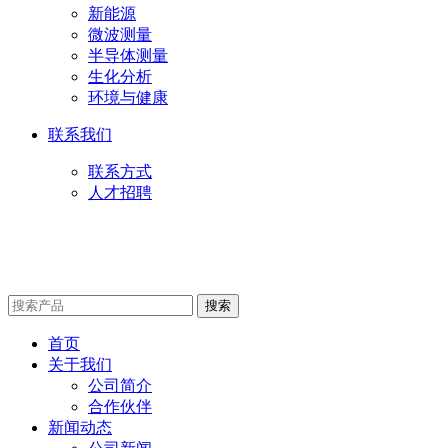
新能源
微波测量
半导体测量
生化分析
环境与健康
联系我们
联系方式
人才招聘
首页
关于我们
公司简介
合作伙伴
新闻动态