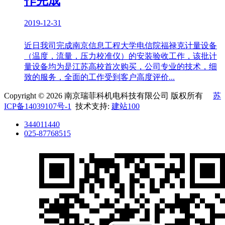
作完成
2019-12-31
近日我司完成南京信息工程大学电信院福禄克计量设备
（温度，流量，压力校准仪）的安装验收工作，该批计
量设备均为是江苏高校首次购买，公司专业的技术，细
致的服务，全面的工作受到客户高度评价...
Copyright © 2026 南京瑞菲科机电科技有限公司 版权所有
苏
ICP备14039107号-1
技术支持:
建站100
344011440
025-87768515