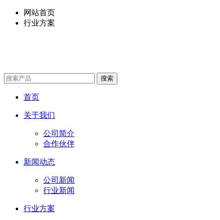
网站首页
行业方案
首页
关于我们
公司简介
合作伙伴
新闻动态
公司新闻
行业新闻
行业方案