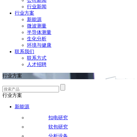
公司新闻
行业新闻
行业方案
新能源
微波测量
半导体测量
生化分析
环境与健康
联系我们
联系方式
人才招聘
行业方案
行业方案
新能源
扣电研究
软包研究
分析设备