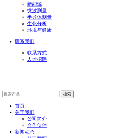
新能源
微波测量
半导体测量
生化分析
环境与健康
联系我们
联系方式
人才招聘
首页
关于我们
公司简介
合作伙伴
新闻动态