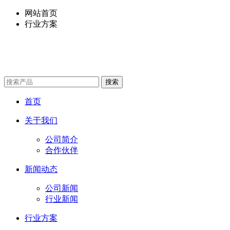
网站首页
行业方案
首页
关于我们
公司简介
合作伙伴
新闻动态
公司新闻
行业新闻
行业方案