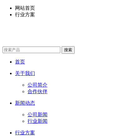
网站首页
行业方案
首页
关于我们
公司简介
合作伙伴
新闻动态
公司新闻
行业新闻
行业方案