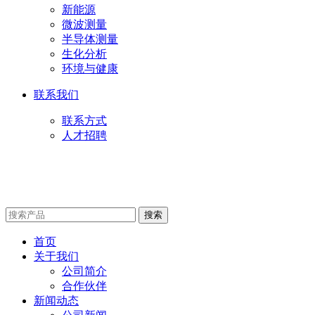
新能源
微波测量
半导体测量
生化分析
环境与健康
联系我们
联系方式
人才招聘
首页
关于我们
公司简介
合作伙伴
新闻动态