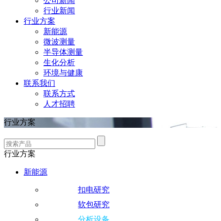
公司新闻
行业新闻
行业方案
新能源
微波测量
半导体测量
生化分析
环境与健康
联系我们
联系方式
人才招聘
行业方案
行业方案
新能源
扣电研究
软包研究
分析设备